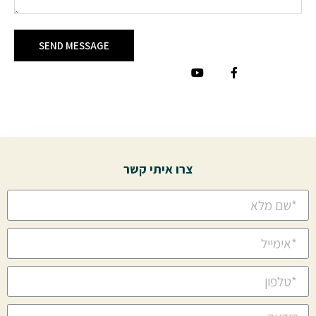
SEND MESSAGE
צרו איתי קשר