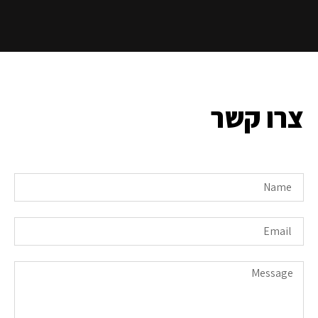
צרו קשר