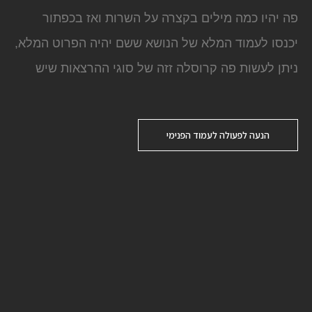
פה יהיו כמה מילים בקצרה על השרות ואז בכפתור
יכנסו לעמוד המלא של הנושא ששם יהיה הפרוט המלא,
ניתן לעשות פה קרוסלה זזה של סוגי ההרצאות שיש
הנעה לפעולה לעמוד הפנימי