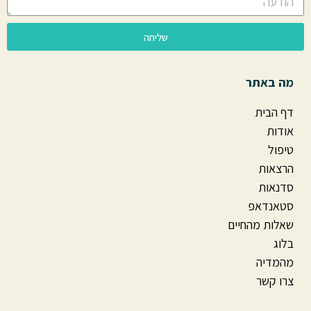
שליחה
מה באתר
דף הבית
אודות
טיפול
הרצאות
סדנאות
סטאנדאפ
שאלות מהחיים
בלוג
מהמדיה
צרו קשר