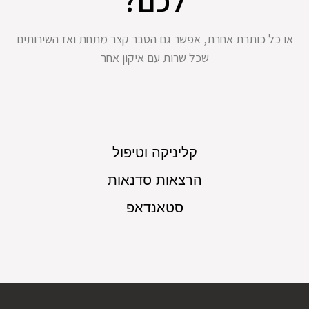
לכם?
או כל כותרת אחרת, אפשר גם הסבר קצר מתחת ואז השירותים
שכל שרות עם איקון אחר
קליניקה וטיפול
הרצאות סדנאות
סטאנדאפ