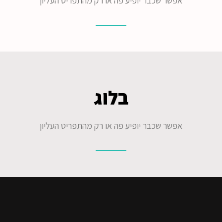
אפשר שכבר יופיע פה או רק מהתפריט העליון
בלוג
אפשר שכבר יופיע פה או רק מהתפריט העליון