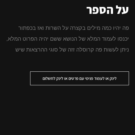
על הספר
פה יהיו כמה מילים בקצרה על השרות ואז בכפתור
יכנסו לעמוד המלא של הנושא ששם יהיה הפרוט המלא,
ניתן לעשות פה קרוסלה זזה של סוגי ההרצאות שיש
לינק או לעמוד פנימי עם פרטים או לינק לתשלום