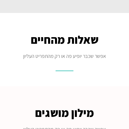
שאלות מהחיים
אפשר שכבר יופיע פה או רק מהתפריט העליון
מילון מושגים