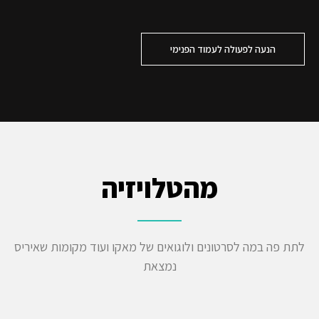
הנעה לפעולה לעמוד הפנימי
מהטלויזיה
לתת פה במה לסרטונים ולוגואים של מאקו ועוד מקומות שאיריס
נמצאת