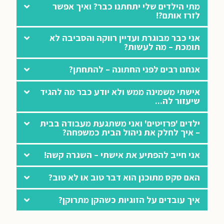
מתי הילדים שלי יתחתנו כבר? ואיך אפשר
לזרז אותם?!
אני כבר מבוגרת ועדיין רווקה והסביבה לא
תומכת – מה לעשות?
אנחנו רבים לפני החתונה – להתחתן?
אישתי משמינה ממש ולא יודע כבר מה להגיד
שיעזור לה...
ילדים 'פרזיטים' ואני משתגעת מעבודה בבית
– איך לחלק את ניהול הבית כמשפחה?
אני חייב להפתיע את אישתי – השגרה קשה!
האם סקס מתוכנן הוא דבר טוב או לא טוב?
איך עובדים על הזוגיות כשהקן מתרוקן?