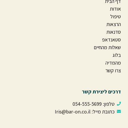
דף הבית
אודות
טיפול
הרצאות
סדנאות
סטאנדאפ
שאלות מהחיים
בלוג
מהמדיה
צרו קשר
דרכים ליצירת קשר
טלפון: ⁦ 054-555-5699⁩
כתובת מייל: Iris@bar-on.co.il