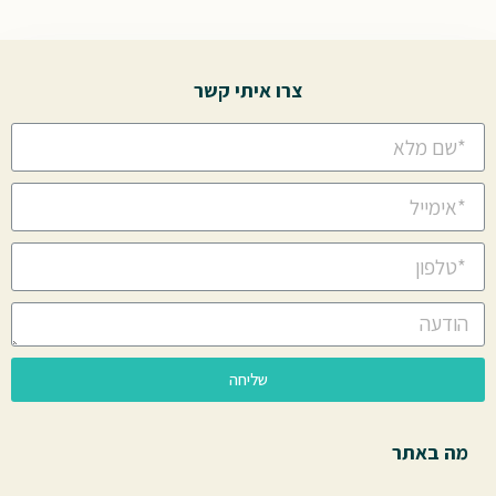
צרו איתי קשר
שליחה
מה באתר