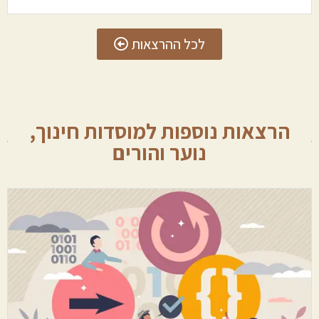
לכל ההרצאות
הרצאות נוספות למוסדות חינוך,
נוער והורים