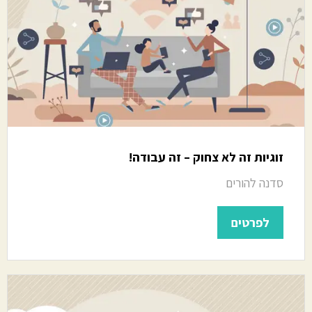
זוגיות זה לא צחוק – זה עבודה!
סדנה להורים
לפרטים