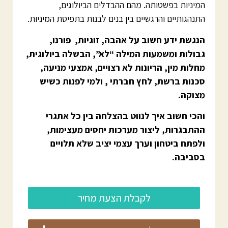
המיניות בפשטותה. מהם ההבדלים הביולוגים,
התנהגותיים והרגשיים בין בנים לבנות בתפיסת המיניות.
הנגשת ידע חשוב על אהבה, זוגיות, פורנו,
גבולות ומשמעות המילה “לא”, הבשלה ביולוגית,
מחלות מין, הריונות לא רצויים, אמצעי מניעה,
סכנות ברשת, לחץ חברתי , ולמי לפנות כשיש
מצוקה.
והכי חשוב איך לנווט בהצלחה בין כל אתגרי
ההתבגרות, ליצור מערכות יחסים מעצימות,
ולפתח ביטחון וערך עצמי יציב שלא תלויים
בסביבה.
לקבלת הצעת מחיר