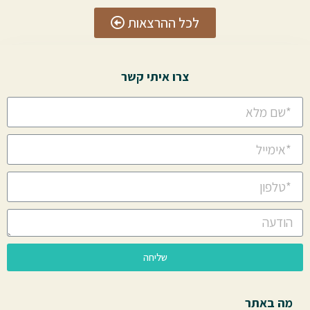
לכל ההרצאות
צרו איתי קשר
שליחה
מה באתר