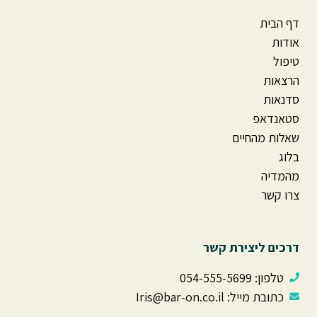
דף הבית
אודות
טיפול
הרצאות
סדנאות
סטאנדאפ
שאלות מהחיים
בלוג
מהמדיה
צרו קשר
דרכים ליצירת קשר
טלפון: ⁦ 054-555-5699⁩
כתובת מייל: Iris@bar-on.co.il