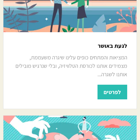
לגעת באושר
המציאות והמתחים כופים עלינו שיגרה משעממת,
מצמידים אותנו לכורסת הטלוויזיה, ובלי שנרגיש מובילים
אותנו לשגרה...
לפרטים