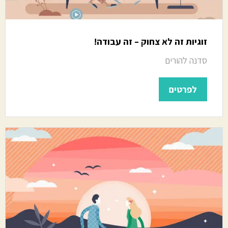
זוגיות זה לא צחוק – זה עבודה!
סדנה להורים
לפרטים