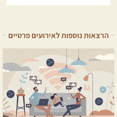
הרצאות נוספות לאירועים פרטיים