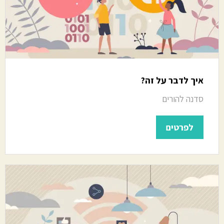
איך לדבר על זה?
סדנה להורים
לפרטים