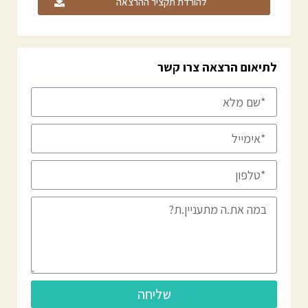
להורדת תקציר ההרצאה
לתיאום הרצאה צרו קשר
שליחה