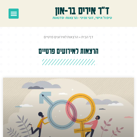
ד"ר איריס בר-און
טיפול אישי, זוגי ומיני - הרצאות- סדנאות
דף הבית
»
הרצאות לאירועים פרטיים
הרצאות לאירועים פרטיים