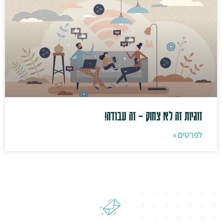
זוגיות זה לא צחוק – זה עבודה!
לפרטים »