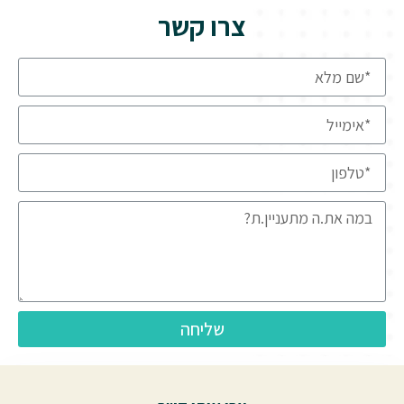
צרו קשר
שליחה