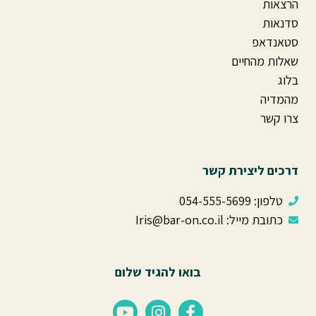
הרצאות
סדנאות
סטאנדאפ
שאלות מהחיים
בלוג
מהמדיה
צרו קשר
דרכים ליצירת קשר
טלפון: ⁦ 054-555-5699⁩
כתובת מייל: Iris@bar-on.co.il
בואו להגיד שלום