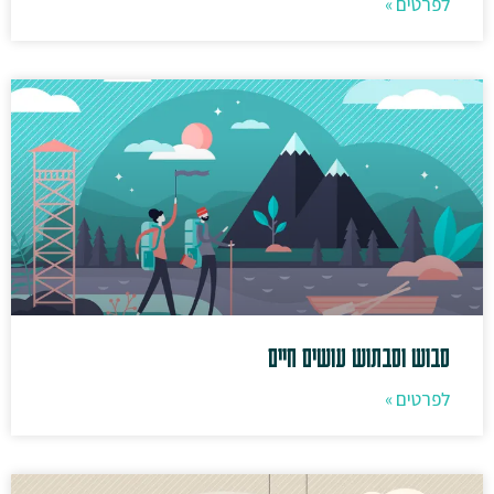
לפרטים »
סבוש וסבתוש עושים חיים
לפרטים »