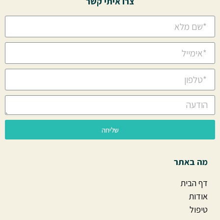
צרו איתי קשר
שליחה
מה באתר
דף הבית
אודות
טיפול